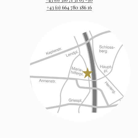
+43 (0) 664 780 186 16